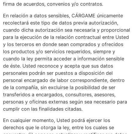
firma de acuerdos, convenios y/o contratos.
En relación a datos sensibles, CÁRGAME únicamente
recolectará este tipo de datos previa autorización,
cuando dicha autorización sea necesaria y proporcional
para la ejecución de la relación contractual entre Usted
y los terceros en donde sean comprados y ofrecidos
los productos y/o servicios requeridos, siempre y
cuando la ley permita acceder a información sensible
de éste. Usted reconoce y acepta que sus datos
personales podrán ser puestos a disposición del
personal encargado de labor correspondiente, dentro
de la compañía, sin excluirse la posibilidad de ser
transferidos a encargados, consultores, asesores,
personas y oficinas externas según sea necesario para
cumplir con las finalidades citadas.
En cualquier momento, Usted podrá ejercer los
derechos que le otorga la ley, entre los cuales se