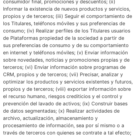
consumidor final, promociones y descuentos; (ii)
Informar la existencia de nuevos productos y servicios,
propios y de terceros; (iii) Seguir el comportamiento de
los Titulares, teléfonos móviles y sus preferencias de
consumo; (iv) Realizar perfiles de los Titulares usuarios
de Plataformas propiedad de la sociedad a partir de
sus preferencias de consumo y de su comportamiento
en internet y teléfonos móviles; (v) Enviar información
sobre novedades, noticias y promociones propias y de
terceros; (vi) Enviar información sobre programas de
CRM, propios y de terceros; (vii) Precisar, analizar y
optimizar los productos y servicios existentes y futuros,
propios y de terceros; (viii) exportar información sobre
el recurso humano, riesgos crediticios y el control y
prevención del lavado de activos; (ix) Construir bases
de datos segmentadas; (x) Realizar actividades de
archivo, actualización, almacenamiento y
procesamiento de información, sea por sí mismo o a
través de terceros con quienes se contrate a tal efecto;