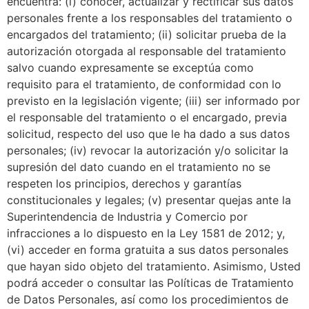
encuentra: (i) conocer, actualizar y rectificar sus datos
personales frente a los responsables del tratamiento o
encargados del tratamiento; (ii) solicitar prueba de la
autorización otorgada al responsable del tratamiento
salvo cuando expresamente se exceptúa como
requisito para el tratamiento, de conformidad con lo
previsto en la legislación vigente; (iii) ser informado por
el responsable del tratamiento o el encargado, previa
solicitud, respecto del uso que le ha dado a sus datos
personales; (iv) revocar la autorización y/o solicitar la
supresión del dato cuando en el tratamiento no se
respeten los principios, derechos y garantías
constitucionales y legales; (v) presentar quejas ante la
Superintendencia de Industria y Comercio por
infracciones a lo dispuesto en la Ley 1581 de 2012; y,
(vi) acceder en forma gratuita a sus datos personales
que hayan sido objeto del tratamiento. Asimismo, Usted
podrá acceder o consultar las Políticas de Tratamiento
de Datos Personales, así como los procedimientos de