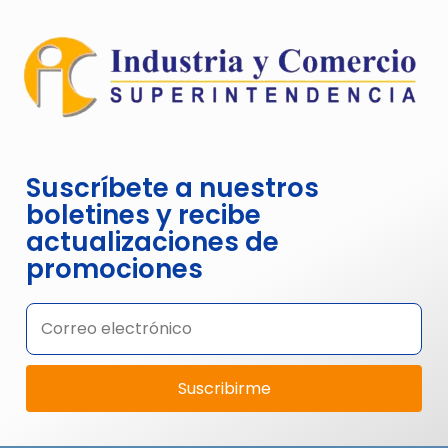
Suscríbete a nuestros
boletines y recibe
actualizaciones de
promociones
Suscribirme