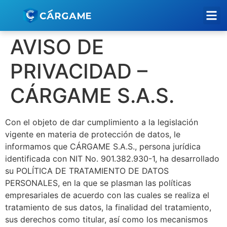
AVISO DE
PRIVACIDAD –
CÁRGAME S.A.S.
Con el objeto de dar cumplimiento a la legislación
vigente en materia de protección de datos, le
informamos que CÁRGAME S.A.S., persona jurídica
identificada con NIT No. 901.382.930-1, ha desarrollado
su POLÍTICA DE TRATAMIENTO DE DATOS
PERSONALES, en la que se plasman las políticas
empresariales de acuerdo con las cuales se realiza el
tratamiento de sus datos, la finalidad del tratamiento,
sus derechos como titular, así como los mecanismos