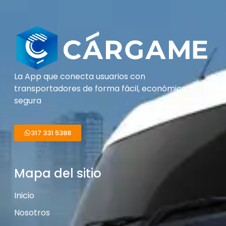
La App que conecta usuarios con
transportadores de forma fácil, económica y
segura
317 331 5388
Mapa del sitio
Inicio
Nosotros