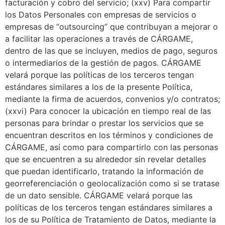
facturación y cobro del servicio; (xxv) Para compartir
los Datos Personales con empresas de servicios o
empresas de “outsourcing” que contribuyan a mejorar o
a facilitar las operaciones a través de CÁRGAME,
dentro de las que se incluyen, medios de pago, seguros
o intermediarios de la gestión de pagos. CÁRGAME
velará porque las políticas de los terceros tengan
estándares similares a los de la presente Política,
mediante la firma de acuerdos, convenios y/o contratos;
(xxvi) Para conocer la ubicación en tiempo real de las
personas para brindar o prestar los servicios que se
encuentran descritos en los términos y condiciones de
CÁRGAME, así como para compartirlo con las personas
que se encuentren a su alrededor sin revelar detalles
que puedan identificarlo, tratando la información de
georreferenciación o geolocalización como si se tratase
de un dato sensible. CÁRGAME velará porque las
políticas de los terceros tengan estándares similares a
los de su Política de Tratamiento de Datos, mediante la