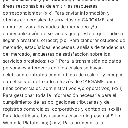
áreas responsables de emitir las respuestas
correspondientes; (xix) Para enviar información y
ofertas comerciales de servicios de CÁRGAME, así
como realizar actividades de mercadeo y/o
comercialización de servicios que preste o que pudiera
llegar a prestar u ofrecer; (xx) Para elaborar estudios de
mercado, estadísticas, encuestas, análisis de tendencias
del mercado, encuestas de satisfacción sobre los
servicios prestados; (xxi) Para la transmisión de datos
personales a terceros con los cuales se hayan
celebrado contratos con el objeto de realizar y cumplir
con el servicio ofrecido a través de CÁRGAME para
fines comerciales, administrativos y/o operativos; (xxii)
Para gestionar toda la información necesaria para el
cumplimiento de las obligaciones tributarias y de
registros comerciales, corporativos y contables; (xxiii)
Para identificar a los usuarios cuando ingresen al Sitio
Web o la Plataforma; (xxiv) Para proceder a la