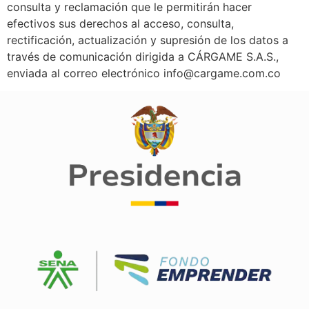
consulta y reclamación que le permitirán hacer
efectivos sus derechos al acceso, consulta,
rectificación, actualización y supresión de los datos a
través de comunicación dirigida a CÁRGAME S.A.S.,
enviada al correo electrónico info@cargame.com.co