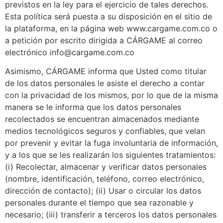
previstos en la ley para el ejercicio de tales derechos.
Esta política será puesta a su disposición en el sitio de
la plataforma, en la página web www.cargame.com.co o
a petición por escrito dirigida a CÁRGAME al correo
electrónico info@cargame.com.co
Asimismo, CÁRGAME informa que Usted como titular
de los datos personales le asiste el derecho a contar
con la privacidad de los mismos, por lo que de la misma
manera se le informa que los datos personales
recolectados se encuentran almacenados mediante
medios tecnológicos seguros y confiables, que velan
por prevenir y evitar la fuga involuntaria de información,
y a los que se les realizarán los siguientes tratamientos:
(i) Recolectar, almacenar y verificar datos personales
(nombre, identificación, teléfono, correo electrónico,
dirección de contacto); (ii) Usar o circular los datos
personales durante el tiempo que sea razonable y
necesario; (iii) transferir a terceros los datos personales