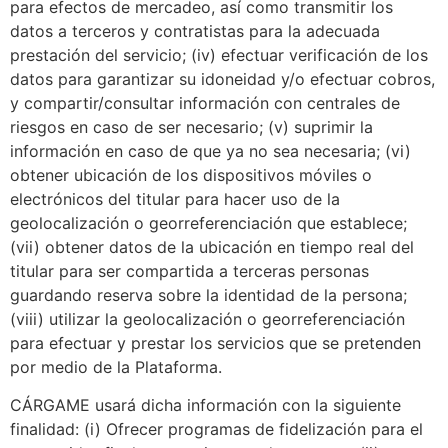
para efectos de mercadeo, así como transmitir los
datos a terceros y contratistas para la adecuada
prestación del servicio; (iv) efectuar verificación de los
datos para garantizar su idoneidad y/o efectuar cobros,
y compartir/consultar información con centrales de
riesgos en caso de ser necesario; (v) suprimir la
información en caso de que ya no sea necesaria; (vi)
obtener ubicación de los dispositivos móviles o
electrónicos del titular para hacer uso de la
geolocalización o georreferenciación que establece;
(vii) obtener datos de la ubicación en tiempo real del
titular para ser compartida a terceras personas
guardando reserva sobre la identidad de la persona;
(viii) utilizar la geolocalización o georreferenciación
para efectuar y prestar los servicios que se pretenden
por medio de la Plataforma.
CÁRGAME usará dicha información con la siguiente
finalidad: (i) Ofrecer programas de fidelización para el